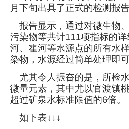
月下旬出具了正式的检测报
报告显示，通过对微生物
污染物等共计111项指标的
河、霍河等水源点的所有水
染物，水源经过简单处理即
尤其令人振奋的是，所检
微量元素，其中尤以官渡镇
超过矿泉水标准限值的6倍。
如下表↓↓↓