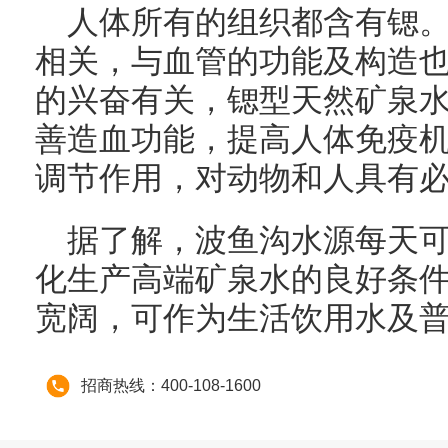
人体所有的组织都含有锶
相关，与血管的功能及构造
的兴奋有关，锶型天然矿泉水
善造血功能，提高人体免疫
调节作用，对动物和人具有
据了解，波鱼沟水源每天可
化生产高端矿泉水的良好条
宽阔，可作为生活饮用水及
招商热线：400-108-1600