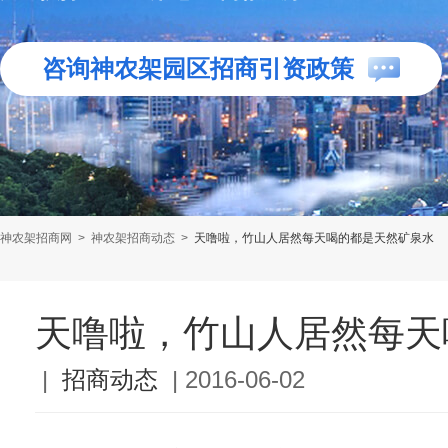
咨询神农架园区招商引资政策
神农架招商网
>
神农架招商动态
>
天噜啦，竹山人居然每天喝的都是天然矿泉水
天噜啦，竹山人居然每天
|
招商动态
|
2016-06-02