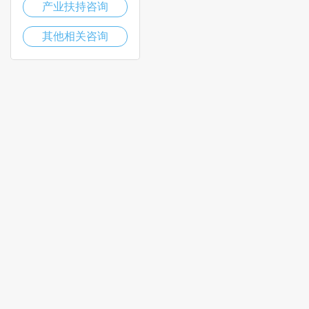
产业扶持咨询
其他相关咨询