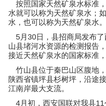
按照国家天然矿泉水标准，
水就可以称为天然矿泉水；如果
水，也可以称为天然矿泉水
5月30日，县招商局发布
山县堵河水资源的检测报告
接近天然矿泉水的国家标准
竹山县位于秦巴山区腹地
陕西省镇坪县杉树坪，沿途接
江南岸最大支流。
4月初，西安国联对我县1