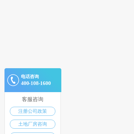
电话咨询
400-108-1600
客服咨询
注册公司政策
土地厂房咨询