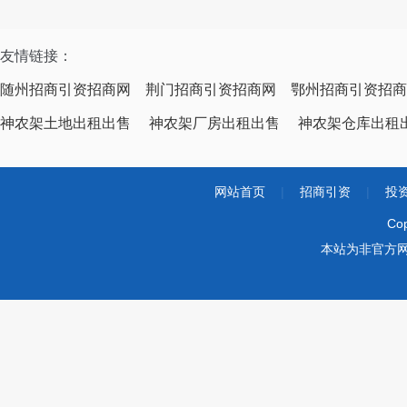
友情链接：
随州招商引资招商网
荆门招商引资招商网
鄂州招商引资招商
神农架土地出租出售
神农架厂房出租出售
神农架仓库出租
网站首页
|
招商引资
|
投
Co
本站为非官方