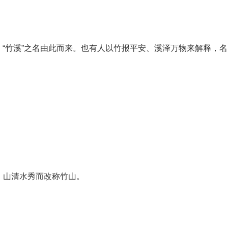
，“竹溪”之名由此而来。也有人以竹报平安、溪泽万物来解释，名
、山清水秀而改称竹山。