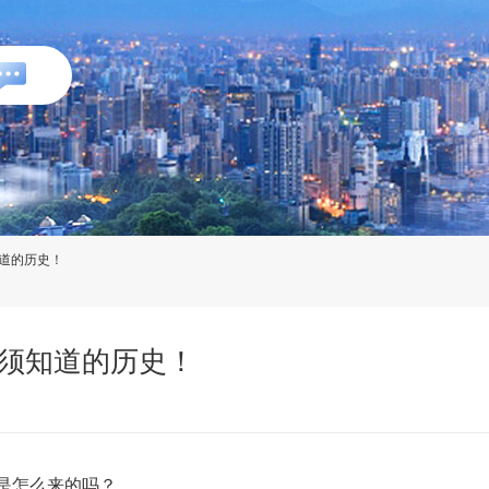
道的历史！
须知道的历史！
是怎么来的吗？