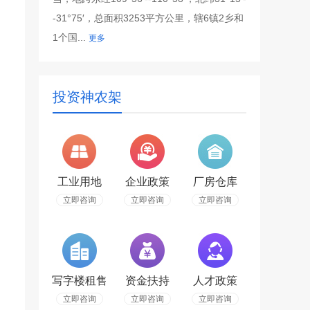
-31°75′，总面积3253平方公里，辖6镇2乡和
1个国...
更多
投资神农架
工业用地
企业政策
厂房仓库
立即咨询
立即咨询
立即咨询
写字楼租售
资金扶持
人才政策
立即咨询
立即咨询
立即咨询