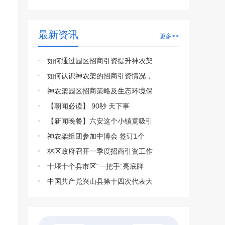
最新资讯
更多>>
如何通过园区招商引资提升神农架
如何认识神农架的招商引资情况，
神农架园区招商策略及生态环境保
【朝闻必读】 90秒 天下事
【新闻晚餐】六安这个小镇竟吸引
神农架组团参加中博会 签订1个
林区政府召开一季度招商引资工作
十堰十个县市区“一把手”亮底牌
中国共产党兴山县第十四次代表大